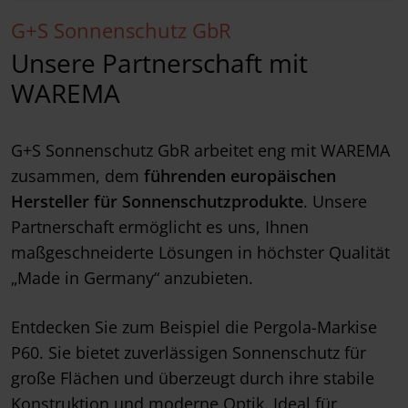
G+S Sonnenschutz GbR
Unsere Partnerschaft mit
WAREMA
G+S Sonnenschutz GbR arbeitet eng mit WAREMA
zusammen, dem
führenden europäischen
Hersteller für Sonnenschutzprodukte
. Unsere
Partnerschaft ermöglicht es uns, Ihnen
maßgeschneiderte Lösungen in höchster Qualität
„Made in Germany“ anzubieten.
Entdecken Sie zum Beispiel die Pergola-Markise
P60. Sie bietet zuverlässigen Sonnenschutz für
große Flächen und überzeugt durch ihre stabile
Konstruktion und moderne Optik. Ideal für