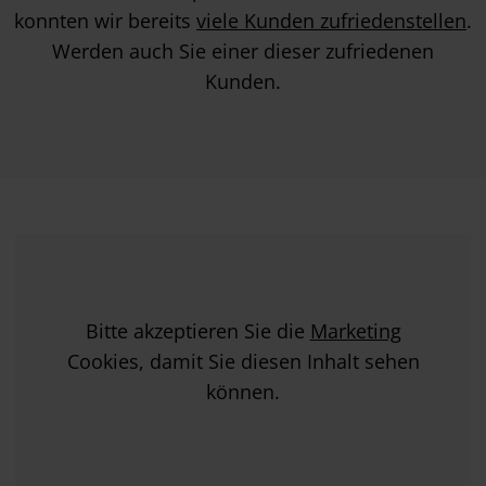
konnten wir bereits
viele Kunden zufriedenstellen
.
Werden auch Sie einer dieser zufriedenen
Kunden.
Bitte akzeptieren Sie die
Marketing
Cookies, damit Sie diesen Inhalt sehen
können.