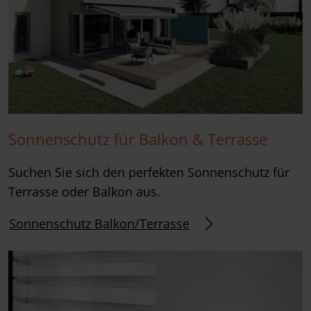
Sonnenschutz für Balkon & Terrasse
Suchen Sie sich den perfekten Sonnenschutz für
Terrasse oder Balkon aus.
Sonnenschutz Balkon/Terrasse