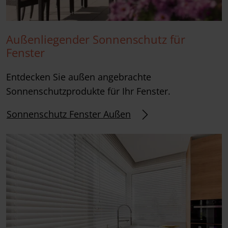
Außenliegender Sonnenschutz für
Fenster
Entdecken Sie außen angebrachte
Sonnenschutzprodukte für Ihr Fenster.
Sonnenschutz Fenster Außen