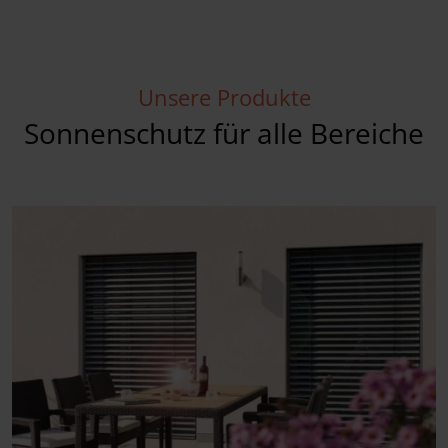
Unsere Produkte
Sonnenschutz für alle Bereiche