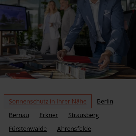
Sonnenschutz in Ihrer Nähe
Berlin
Bernau
Erkner
Strausberg
Fürstenwalde
Ahrensfelde