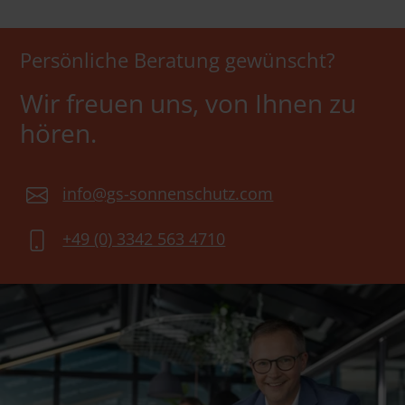
Persönliche Beratung gewünscht?
Wir freuen uns, von Ihnen zu
hören.
info@gs-sonnenschutz.com
+49 (0) 3342 563 4710