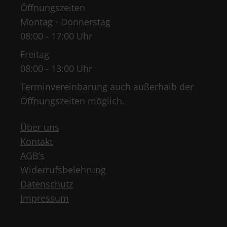
Öffnungszeiten
Montag - Donnerstag
08:00 - 17:00 Uhr
Freitag
08:00 - 13:00 Uhr
Terminvereinbarung auch außerhalb der
Öffnungszeiten möglich.
Über uns
Kontakt
AGB’s
Widerrufsbelehrung
Datenschutz
Impressum