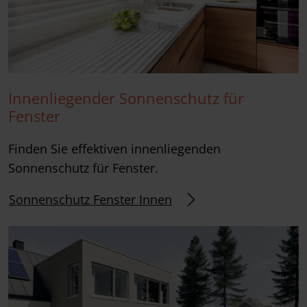
Innenliegender Sonnenschutz für
Fenster
Finden Sie effektiven innenliegenden
Sonnenschutz für Fenster.
Sonnenschutz Fenster Innen