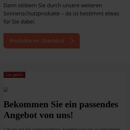
Dann stöbern Sie durch unsere weiteren
Sonnenschutzprodukte – da ist bestimmt etwas
für Sie dabei.
Produkte im Überblick