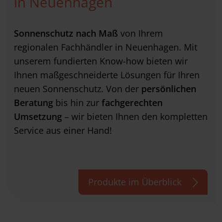
in Neuenhagen
Sonnenschutz nach Maß
von Ihrem
regionalen Fachhändler in Neuenhagen. Mit
unserem fundierten Know-how bieten wir
Ihnen maßgeschneiderte Lösungen für Ihren
neuen Sonnenschutz. Von der
persönlichen
Beratung
bis hin zur
fachgerechten
Umsetzung
– wir bieten Ihnen den kompletten
Service aus einer Hand!
Produkte im Überblick