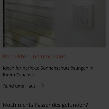
Produkte rund ums Haus
Ideen für perfekte Sonnenschutzlösungen in
Ihrem Zuhause.
Rund ums Haus
Noch nichts Passendes gefunden?