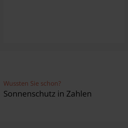
Wussten Sie schon?
Sonnenschutz in Zahlen