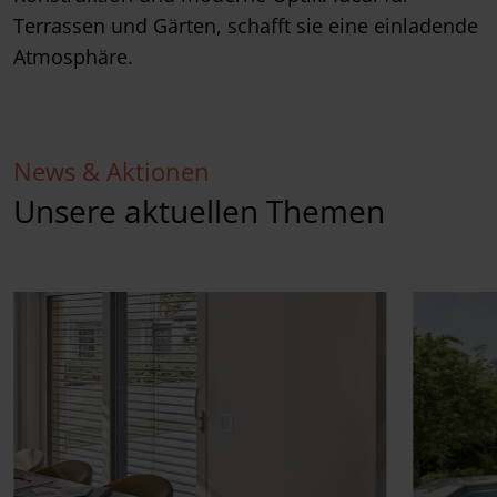
Terrassen und Gärten, schafft sie eine einladende
Atmosphäre.
News & Aktionen
Unsere aktuellen Themen