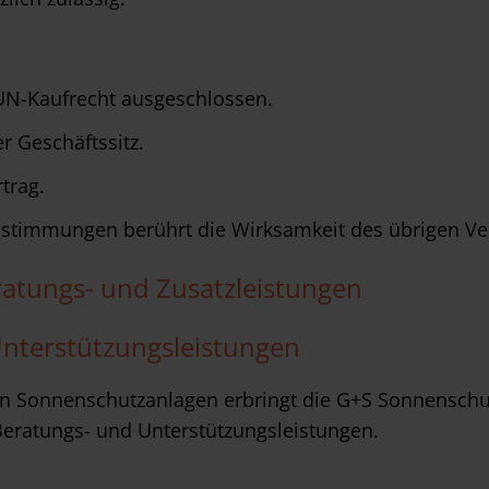
 UN-Kaufrecht ausgeschlossen.
r Geschäftssitz.
trag.
estimmungen berührt die Wirksamkeit des übrigen Ver
ratungs- und Zusatzleistungen
Unterstützungsleistungen
n Sonnenschutzanlagen erbringt die G+S Sonnenschu
, Beratungs- und Unterstützungsleistungen.