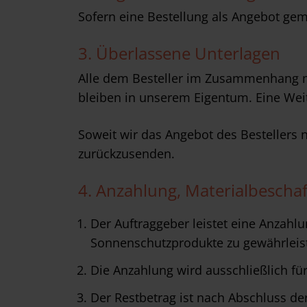
Sofern eine Bestellung als Angebot ge
3. Überlassene Unterlagen
Alle dem Besteller im Zusammenhang mit
bleiben in unserem Eigentum. Eine Weite
Soweit wir das Angebot des Bestellers 
zurückzusenden.
4. Anzahlung, Materialbescha
Der Auftraggeber leistet eine Anzahl
Sonnenschutzprodukte zu gewährleist
Die Anzahlung wird ausschließlich fü
Der Restbetrag ist nach Abschluss der 