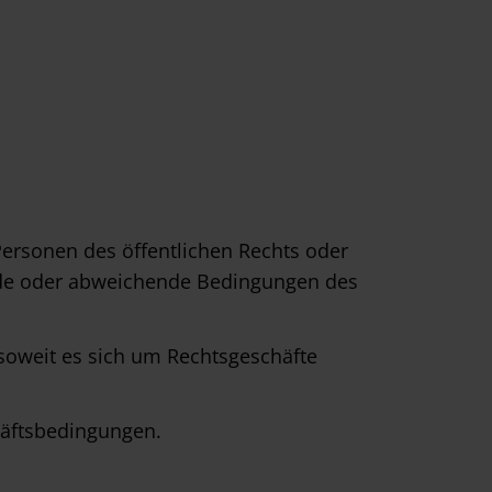
ersonen des öffentlichen Rechts oder
nde oder abweichende Bedingungen des
 soweit es sich um Rechtsgeschäfte
häftsbedingungen.