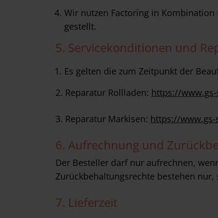
Wir nutzen Factoring in Kombinatio
gestellt.
5. Servicekonditionen und Re
Es gelten die zum Zeitpunkt der Beauf
2. Reparatur Rollladen:
https://www.gs-
3. Reparatur Markisen:
https://www.gs-
6. Aufrechnung und Zurückbe
Der Besteller darf nur aufrechnen, wenn
Zurückbehaltungsrechte bestehen nur, 
7. Lieferzeit