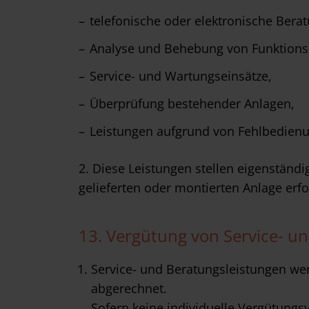
telefonische oder elektronische Berat
Analyse und Behebung von Funktions
Service- und Wartungseinsätze,
Überprüfung bestehender Anlagen,
Leistungen aufgrund von Fehlbedienu
2. Diese Leistungen stellen eigenständ
gelieferten oder montierten Anlage erfo
13. Vergütung von Service- u
Service- und Beratungsleistungen wer
abgerechnet.
Sofern keine individuelle Vergütung