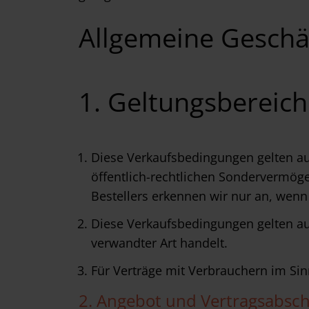
Allgemeine Geschä
1. Geltungsbereich
Diese Verkaufsbedingungen gelten au
öffentlich-rechtlichen Sondervermö
Bestellers erkennen wir nur an, wenn 
Diese Verkaufsbedingungen gelten auc
verwandter Art handelt.
Für Verträge mit Verbrauchern im Si
2. Angebot und Vertragsabsch