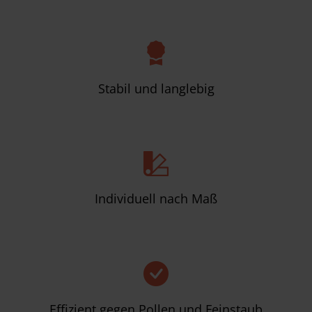
Stabil und langlebig
Individuell nach Maß
Effizient gegen Pollen und Feinstaub