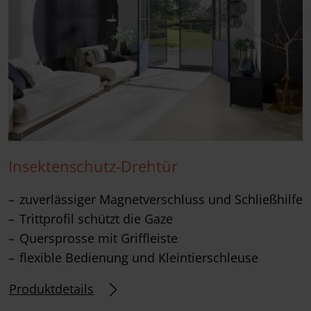
Insektenschutz-Drehtür
zuverlässiger Magnetverschluss und Schließhilfe
Trittprofil schützt die Gaze
Quersprosse mit Griffleiste
flexible Bedienung und Kleintierschleuse
Produktdetails