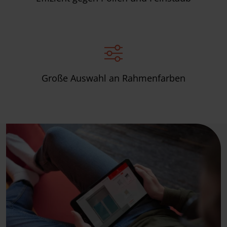
Große Auswahl an Rahmenfarben