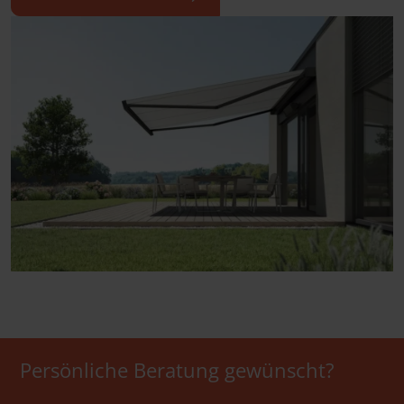
Persönliche Beratung gewünscht?