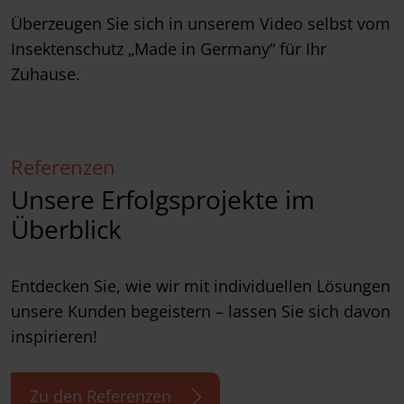
Überzeugen Sie sich in unserem Video selbst vom
Insektenschutz „Made in Germany“ für Ihr
Zuhause.
Referenzen
Unsere Erfolgsprojekte im
Überblick
Entdecken Sie, wie wir mit individuellen Lösungen
unsere Kunden begeistern – lassen Sie sich davon
inspirieren!
Zu den Referenzen