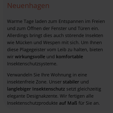
Neuenhagen
Warme Tage laden zum Entspannen im Freien
und zum Öffnen der Fenster und Türen ein.
Allerdings bringt dies auch störende Insekten
wie Mücken und Wespen mit sich. Um Ihnen
diese Plagegeister vom Leib zu halten, bieten
wir
wirkungsvolle
und
komfortable
Insektenschutzsysteme.
Verwandeln Sie Ihre Wohnung in eine
insektenfreie Zone. Unser
stabiler
und
langlebiger Insektenschutz
setzt gleichzeitig
elegante Designakzente. Wir fertigen alle
Insektenschutzprodukte
auf Maß
für Sie an.