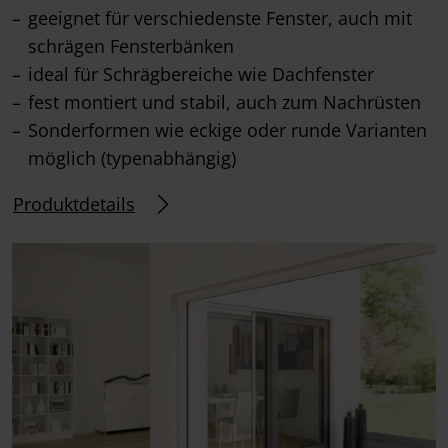
geeignet für verschiedenste Fenster, auch mit
schrägen Fensterbänken
ideal für Schrägbereiche wie Dachfenster
fest montiert und stabil, auch zum Nachrüsten
Sonderformen wie eckige oder runde Varianten
möglich (typenabhängig)
Produktdetails