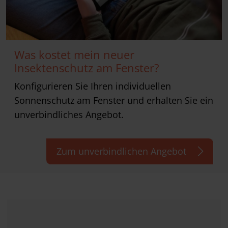
Was kostet mein neuer
Insektenschutz am Fenster?
Konfigurieren Sie Ihren individuellen
Sonnenschutz am Fenster und erhalten Sie ein
unverbindliches Angebot.
Zum unverbindlichen Angebot