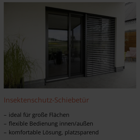
Insektenschutz-Schiebetür
ideal für große Flächen
flexible Bedienung innen/außen
komfortable Lösung, platzsparend