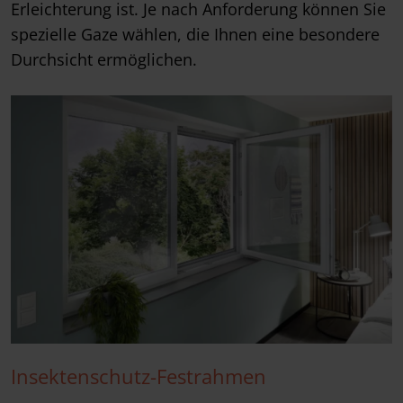
Erleichterung ist. Je nach Anforderung können Sie
spezielle Gaze wählen, die Ihnen eine besondere
Durchsicht ermöglichen.
Insektenschutz-Festrahmen