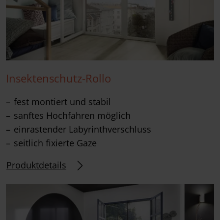
Insektenschutz-Rollo
fest montiert und stabil
sanftes Hochfahren möglich
einrastender Labyrinthverschluss
seitlich fixierte Gaze
Produktdetails