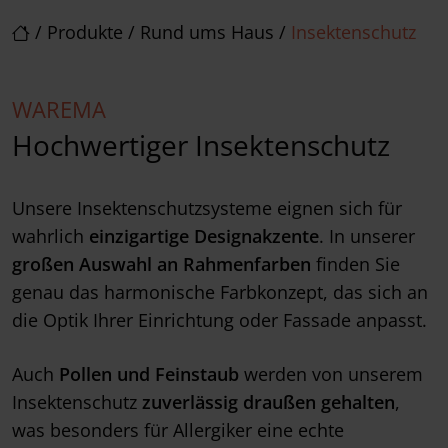
/
Produkte
/
Rund ums Haus
/
Insektenschutz
WAREMA
Hochwertiger Insektenschutz
Unsere Insektenschutzsysteme eignen sich für
wahrlich
einzigartige Designakzente
. In unserer
großen Auswahl an Rahmenfarben
finden Sie
genau das harmonische Farbkonzept, das sich an
die Optik Ihrer Einrichtung oder Fassade anpasst.
Auch
Pollen und Feinstaub
werden von unserem
Insektenschutz
zuverlässig draußen gehalten
,
was besonders für Allergiker eine echte