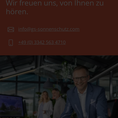
Wir freuen uns, von Ihnen zu
hören.
info@gs-sonnenschutz.com
+49 (0) 3342 563 4710