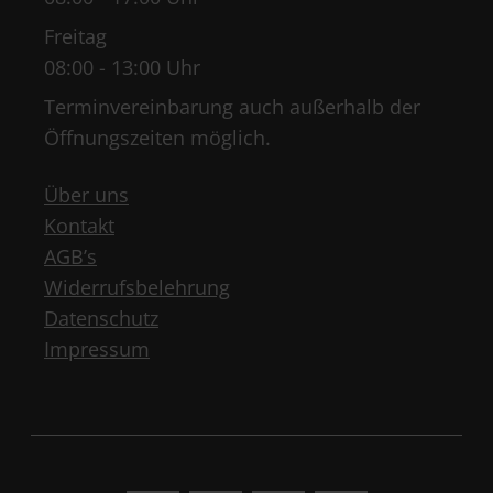
Freitag
08:00 - 13:00 Uhr
Terminvereinbarung auch außerhalb der
Öffnungszeiten möglich.
Über uns
Kontakt
AGB’s
Widerrufsbelehrung
Datenschutz
Impressum