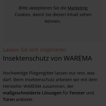
Bitte akzeptieren Sie die
Marketing
Cookies, damit Sie diesen Inhalt sehen
können.
Lassen Sie sich inspirieren
Insektenschutz von WAREMA
Hochwertige Fliegengitter lassen nur rein, was
darf. Beim Insektenschutz arbeiten wir mit dem
Hersteller WAREMA zusammen, der
maßgeschneiderte Lösungen
für
Fenster
und
Türen
anbietet.