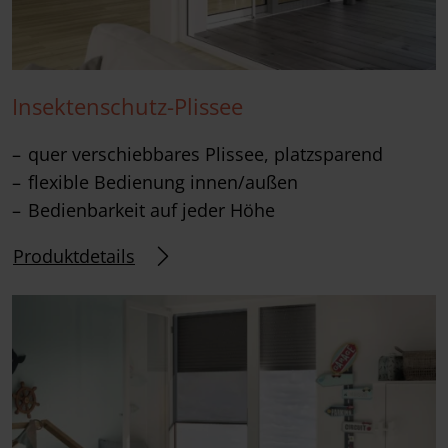
Insektenschutz-Plissee
quer verschiebbares Plissee, platzsparend
flexible Bedienung innen/außen
Bedienbarkeit auf jeder Höhe
Produktdetails