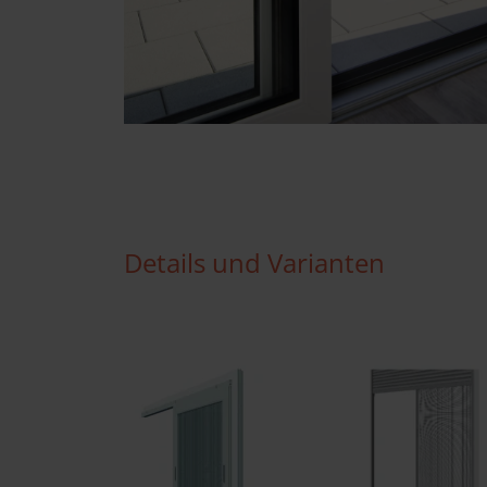
Details und Varianten