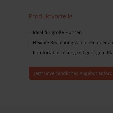
Produktvorteile
Ideal für große Flächen
Flexible Bedienung von innen oder a
Komfortable Lösung mit geringem Pla
Jetzt unverbindliches Angebot anford