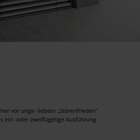
er vor unge- liebten „Störenfrieden“.
s ein- oder zweiflügelige Ausführung