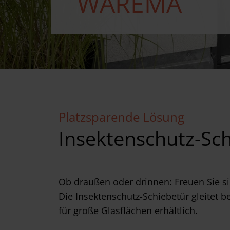
WAREMA
Platzsparende Lösung
Insektenschutz-Sc
Ob draußen oder drinnen: Freuen Sie si
Die Insektenschutz-Schiebetür gleitet 
für große Glasflächen erhältlich.