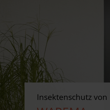
Insektenschutz von