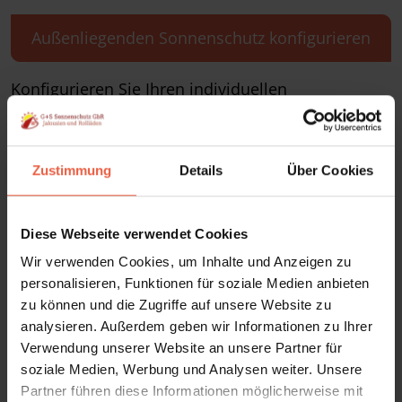
Außenliegenden Sonnenschutz konfigurieren
Konfigurieren Sie Ihren individuellen
Sonnenschutz am Fenster
und erhalten Sie ein
unverbindliches Angebot.
Zustimmung
Details
Über Cookies
Diese Webseite verwendet Cookies
Wir verwenden Cookies, um Inhalte und Anzeigen zu
personalisieren, Funktionen für soziale Medien anbieten
zu können und die Zugriffe auf unsere Website zu
analysieren. Außerdem geben wir Informationen zu Ihrer
Verwendung unserer Website an unsere Partner für
soziale Medien, Werbung und Analysen weiter. Unsere
Partner führen diese Informationen möglicherweise mit