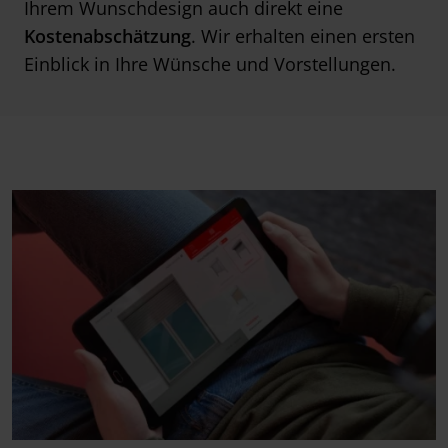
Ihrem Wunschdesign auch direkt eine
Kostenabschätzung
. Wir erhalten einen ersten
Einblick in Ihre Wünsche und Vorstellungen.