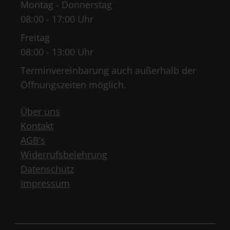
Montag - Donnerstag
08:00 - 17:00 Uhr
Freitag
08:00 - 13:00 Uhr
Terminvereinbarung auch außerhalb der
Öffnungszeiten möglich.
Über uns
Kontakt
AGB’s
Widerrufsbelehrung
Datenschutz
Impressum