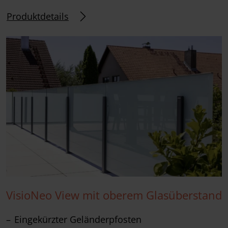
Produktdetails
VisioNeo View mit oberem Glasüberstand
Eingekürzter Geländerpfosten