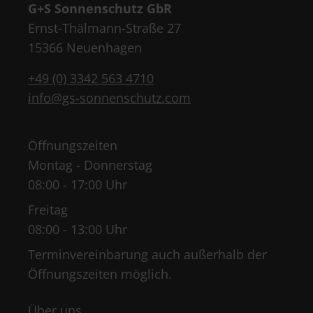
G+S Sonnenschutz GbR
Ernst-Thälmann-Straße 27
15366 Neuenhagen
+49 (0) 3342 563 4710
info@gs-sonnenschutz.com
Öffnungszeiten
Montag - Donnerstag
08:00 - 17:00 Uhr
Freitag
08:00 - 13:00 Uhr
Terminvereinbarung auch außerhalb der
Öffnungszeiten möglich.
Über uns