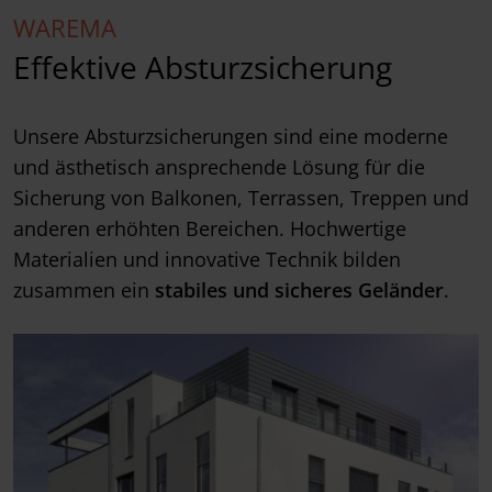
WAREMA
Effektive Absturzsicherung
Unsere Absturzsicherungen sind eine moderne
und ästhetisch ansprechende Lösung für die
Sicherung von Balkonen, Terrassen, Treppen und
anderen erhöhten Bereichen. Hochwertige
Materialien und innovative Technik bilden
zusammen ein
stabiles und sicheres Geländer
.