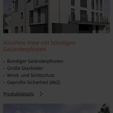
VisioNeo View mit bündigen
Geländerpfosten
Bündiger Geländerpfosten
Große Glasfelder
Wind- und Sichtschutz
Geprüfte Sicherheit (AbZ)
Produktdetails