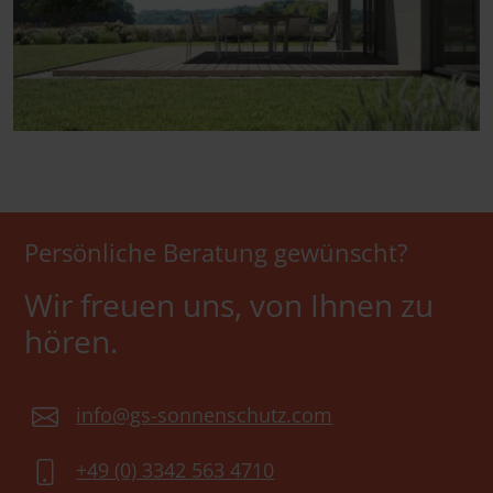
Persönliche Beratung gewünscht?
Wir freuen uns, von Ihnen zu
hören.
info@gs-sonnenschutz.com
+49 (0) 3342 563 4710