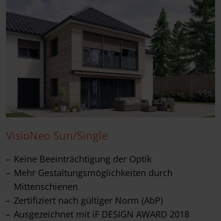
VisioNeo Sun/Single
Keine Beeinträchtigung der Optik
Mehr Gestaltungsmöglichkeiten durch
Mittenschienen
Zertifiziert nach gültiger Norm (AbP)
Ausgezeichnet mit iF DESIGN AWARD 2018