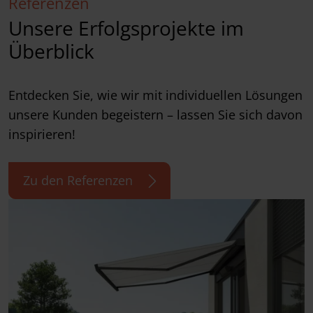
Referenzen
Unsere Erfolgsprojekte im
Überblick
Entdecken Sie, wie wir mit individuellen Lösungen
unsere Kunden begeistern – lassen Sie sich davon
inspirieren!
Zu den Referenzen