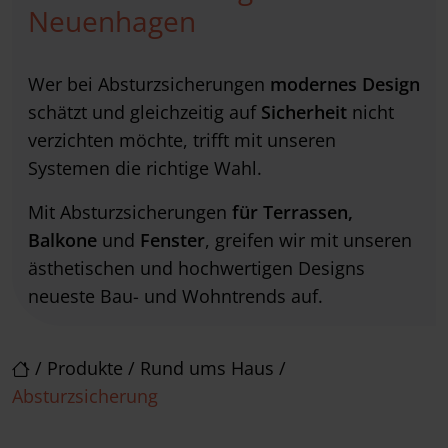
Neuenhagen
Wer bei Absturzsicherungen
modernes Design
schätzt und gleichzeitig auf
Sicherheit
nicht
verzichten möchte, trifft mit unseren
Systemen die richtige Wahl.
Mit Absturzsicherungen
für Terrassen,
Balkone
und
Fenster
, greifen wir mit unseren
ästhetischen und hochwertigen Designs
neueste Bau- und Wohntrends auf.
/
Produkte
/
Rund ums Haus
/
Absturzsicherung