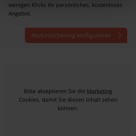
wenigen Klicks Ihr persönliches, kostenloses
Angebot.
Absturzsicherung konfigurieren
Bitte akzeptieren Sie die
Marketing
Cookies, damit Sie diesen Inhalt sehen
können.