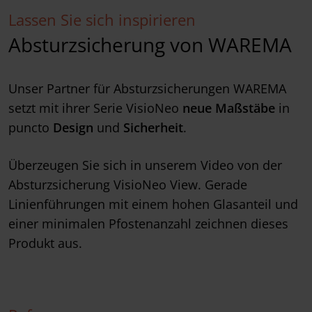
Lassen Sie sich inspirieren
Absturzsicherung von WAREMA
Unser Partner für Absturzsicherungen WAREMA
setzt mit ihrer Serie VisioNeo
neue Maßstäbe
in
puncto
Design
und
Sicherheit
.
Überzeugen Sie sich in unserem Video von der
Absturzsicherung VisioNeo View. Gerade
Linienführungen mit einem hohen Glasanteil und
einer minimalen Pfostenanzahl zeichnen dieses
Produkt aus.