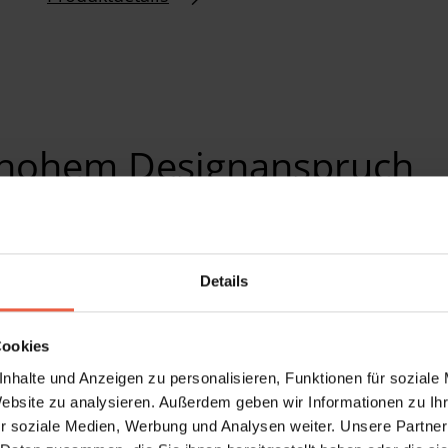
 hohem Designanspruch
Details
Cookies
nhalte und Anzeigen zu personalisieren, Funktionen für soziale
Website zu analysieren. Außerdem geben wir Informationen zu I
r soziale Medien, Werbung und Analysen weiter. Unsere Partner