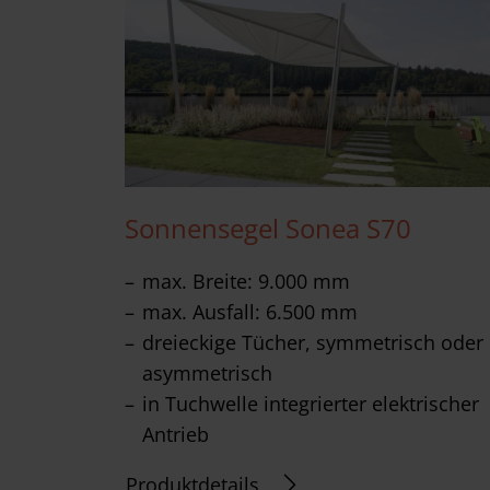
Sonnensegel Sonea S70
max. Breite: 9.000 mm
max. Ausfall: 6.500 mm
dreieckige Tücher, symmetrisch oder
asymmetrisch
in Tuchwelle integrierter elektrischer
Antrieb
Produktdetails