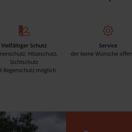
Vielfältiger Schutz
Service
nenschutz, Hitzeschutz,
der keine Wünsche offen
Sichtschutz
d Regenschutz möglich