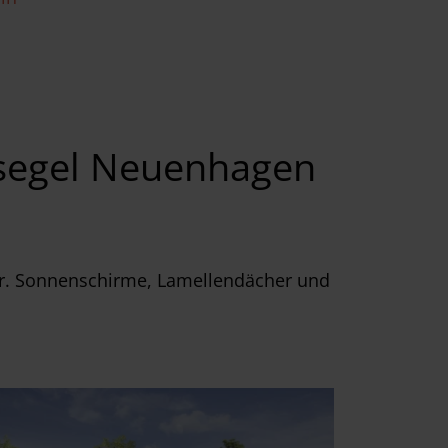
nsegel Neuenhagen
r. Sonnenschirme, Lamellendächer und