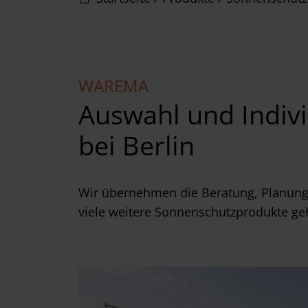
WAREMA
Auswahl und Indiv
bei Berlin
Wir übernehmen die Beratung, Planung
viele weitere Sonnenschutzprodukte ge