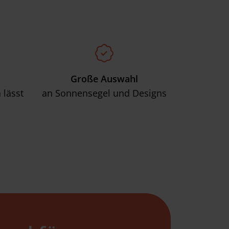
Große Auswahl
 lässt
an Sonnensegel und Designs