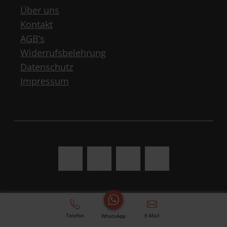
Über uns
Kontakt
AGB’s
Widerrufsbelehrung
Datenschutz
Impressum
Telefon
E-Mail
WhatsApp