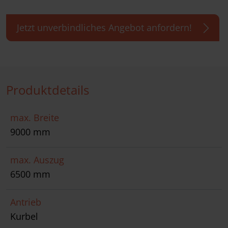
Jetzt unverbindliches Angebot anfordern!
Produktdetails
max. Breite
9000 mm
max. Auszug
6500 mm
Antrieb
Kurbel