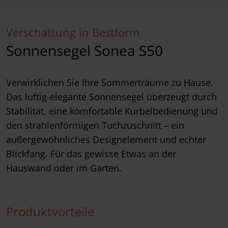
Verschattung in Bestform
Sonnensegel Sonea S50
Verwirklichen Sie Ihre Sommerträume zu Hause.
Das luftig-elegante Sonnensegel überzeugt durch
Stabilität, eine komfortable Kurbelbedienung und
den strahlenförmigen Tuchzuschnitt – ein
außergewöhnliches Designelement und echter
Blickfang. Für das gewisse Etwas an der
Hauswand oder im Garten.
Produktvorteile