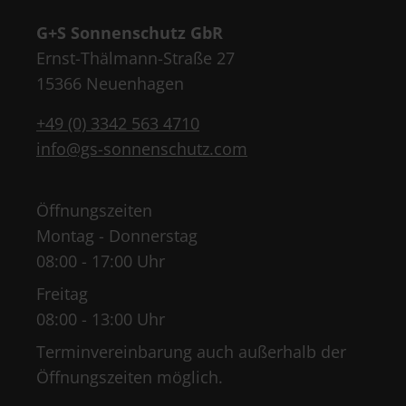
G+S Sonnenschutz GbR
Ernst-Thälmann-Straße 27
15366 Neuenhagen
+49 (0) 3342 563 4710
info@gs-sonnenschutz.com
Öffnungszeiten
Montag - Donnerstag
08:00 - 17:00 Uhr
Freitag
08:00 - 13:00 Uhr
Terminvereinbarung auch außerhalb der
Öffnungszeiten möglich.