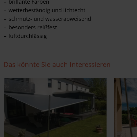
brillante Farben
wetterbeständig und lichtecht
schmutz- und wasserabweisend
besonders reißfest
luftdurchlässig
Das könnte Sie auch interessieren