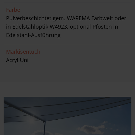
Farbe
Pulverbeschichtet gem. WAREMA Farbwelt oder
in Edelstahloptik W4923, optional Pfosten in
Edelstahl-Ausführung
Markisentuch
Acryl Uni