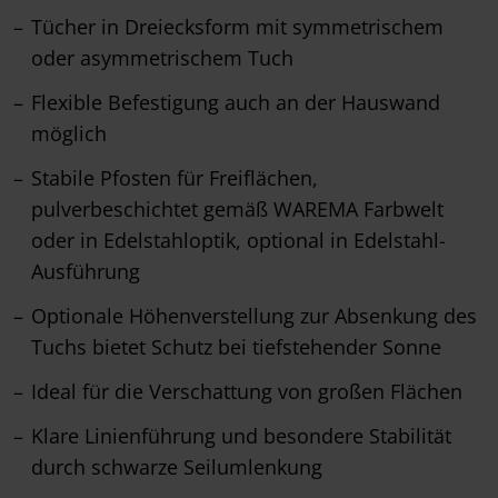
Tücher in Dreiecksform mit symmetrischem
oder asymmetrischem Tuch
Flexible Befestigung auch an der Hauswand
möglich
Stabile Pfosten für Freiflächen,
pulverbeschichtet gemäß WAREMA Farbwelt
oder in Edelstahloptik, optional in Edelstahl-
Ausführung
Optionale Höhenverstellung zur Absenkung des
Tuchs bietet Schutz bei tiefstehender Sonne
Ideal für die Verschattung von großen Flächen
Klare Linienführung und besondere Stabilität
durch schwarze Seilumlenkung