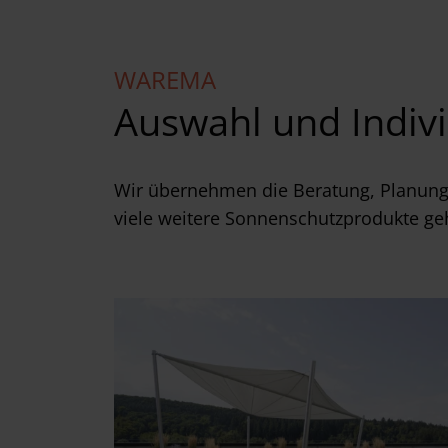
WAREMA
Auswahl und Indiv
Wir übernehmen die Beratung, Planung
viele weitere Sonnenschutzprodukte ge