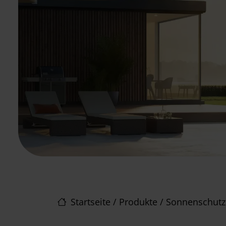
Startseite
/
Produkte
/
Sonnenschutz