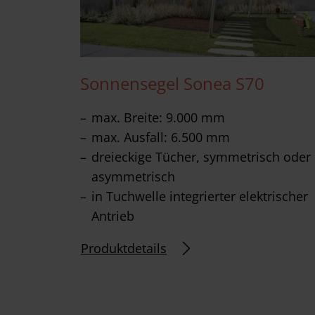
Sonnensegel Sonea S70
max. Breite: 9.000 mm
max. Ausfall: 6.500 mm
dreieckige Tücher, symmetrisch oder
asymmetrisch
in Tuchwelle integrierter elektrischer
Antrieb
Produktdetails