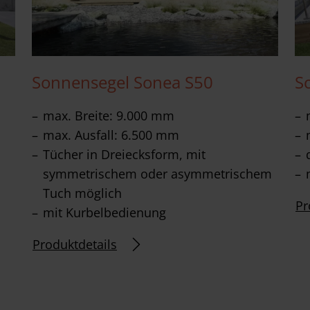
Sonnensegel Sonea S50
S
max. Breite: 9.000 mm
max. Ausfall: 6.500 mm
Tücher in Dreiecksform, mit
symmetrischem oder asymmetrischem
Tuch möglich
Pr
mit Kurbelbedienung
Produktdetails