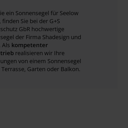
e ein Sonnensegel für Seelow
 finden Sie bei der G+S
schutz GbR hochwertige
segel der Firma Shadesign und
. Als
kompetenter
trieb
realisieren wir Ihre
llungen von einem Sonnensegel
e Terrasse, Garten oder Balkon.