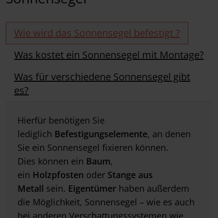
Wie wird das Sonnensegel befestigt ?
Was kostet ein Sonnensegel mit Montage?
Was für verschiedene Sonnensegel gibt
es?
Hierfür benötigen Sie
lediglich
Befestigungselemente
, an denen
Sie ein Sonnensegel fixieren können.
Dies können ein
Baum
,
ein
Holzpfosten
oder
Stange aus
Metall
sein.
Eigentümer
haben außerdem
die Möglichkeit, Sonnensegel – wie es auch
bei anderen Verschattungssystemen wie