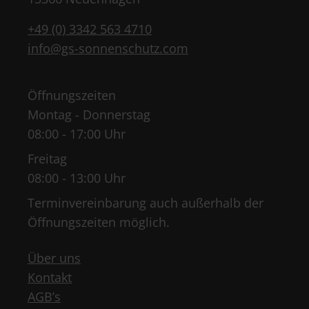
+49 (0) 3342 563 4710
info@gs-sonnenschutz.com
Öffnungszeiten
Montag - Donnerstag
08:00 - 17:00 Uhr
Freitag
08:00 - 13:00 Uhr
Terminvereinbarung auch außerhalb der
Öffnungszeiten möglich.
Über uns
Kontakt
AGB’s