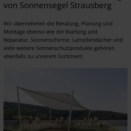
von Sonnensegel Strausberg
Wir übernehmen die Beratung, Planung und
Montage ebenso wie die Wartung und
Reparatur. Sonnenschirme, Lamellendächer und
viele weitere Sonnenschutzprodukte gehören
ebenfalls zu unserem Sortiment.