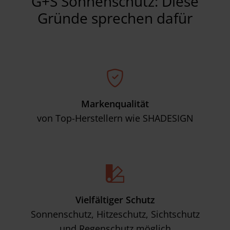
G+S Sonnenschutz: Diese
Gründe sprechen dafür
Markenqualität
von Top-Herstellern wie SHADESIGN
Vielfältiger Schutz
Sonnenschutz, Hitzeschutz, Sichtschutz
und Regenschutz möglich