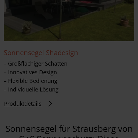
Sonnensegel Shadesign
– Großflächiger Schatten
– Innovatives Design
– Flexible Bedienung
– Individuelle Lösung
Produktdetails
Sonnensegel für Strausberg von