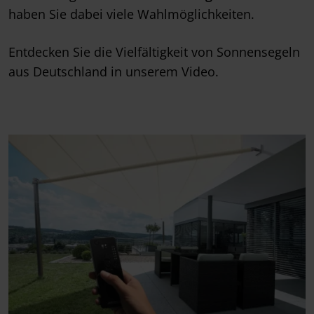
haben Sie dabei viele Wahlmöglichkeiten.
Entdecken Sie die Vielfältigkeit von Sonnensegeln
aus Deutschland in unserem Video.