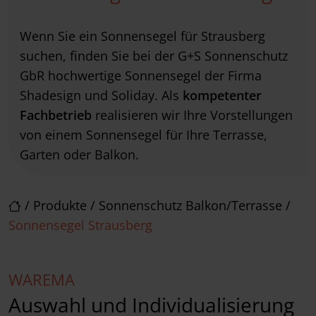
Wenn Sie ein Sonnensegel für Strausberg
suchen, finden Sie bei der G+S Sonnenschutz
GbR hochwertige Sonnensegel der Firma
Shadesign und Soliday. Als
kompetenter
Fachbetrieb
realisieren wir Ihre Vorstellungen
von einem Sonnensegel für Ihre Terrasse,
Garten oder Balkon.
/
Produkte
/
Sonnenschutz Balkon/Terrasse
/
Sonnensegel Strausberg
WAREMA
Auswahl und Individualisierung