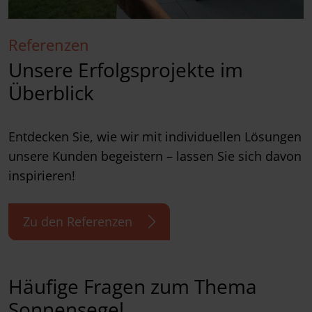
Referenzen
Unsere Erfolgsprojekte im
Überblick
Entdecken Sie, wie wir mit individuellen Lösungen
unsere Kunden begeistern – lassen Sie sich davon
inspirieren!
Zu den Referenzen
Häufige Fragen zum Thema
Sonnensegel