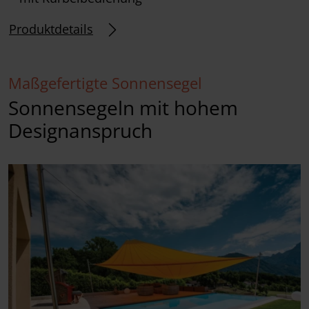
Produktdetails
Maßgefertigte Sonnensegel
Sonnensegeln mit hohem
Designanspruch