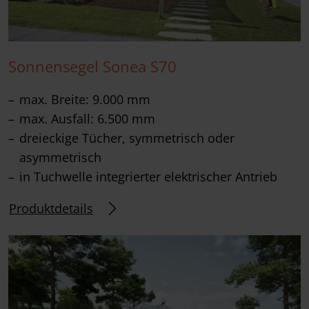
Sonnensegel Sonea S70
max. Breite: 9.000 mm
max. Ausfall: 6.500 mm
dreieckige Tücher, symmetrisch oder
asymmetrisch
in Tuchwelle integrierter elektrischer Antrieb
Produktdetails