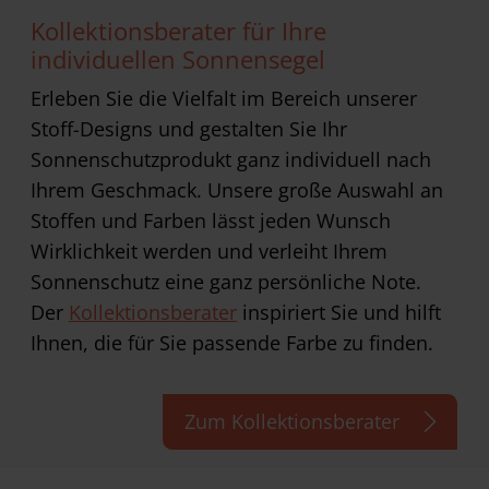
Kollektionsberater für Ihre
individuellen Sonnensegel
Erleben Sie die Vielfalt im Bereich unserer
Stoff-Designs und gestalten Sie Ihr
Sonnenschutzprodukt ganz individuell nach
Ihrem Geschmack. Unsere große Auswahl an
Stoffen und Farben lässt jeden Wunsch
Wirklichkeit werden und verleiht Ihrem
Sonnenschutz eine ganz persönliche Note.
Der
Kollektionsberater
inspiriert Sie und hilft
Ihnen, die für Sie passende Farbe zu finden.
Zum Kollektionsberater