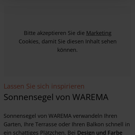
Bitte akzeptieren Sie die
Marketing
Cookies, damit Sie diesen Inhalt sehen
können.
Lassen Sie sich inspirieren
Sonnensegel von WAREMA
Sonnensegel von WAREMA verwandeln Ihren
Garten, Ihre Terrasse oder Ihren Balkon schnell in
ein schattiges Plätzchen. Bei
Design und Farbe