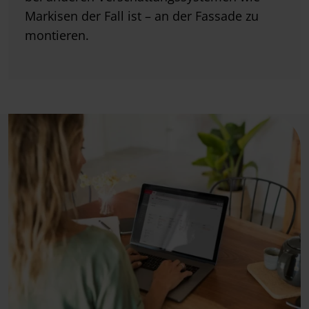
Markisen der Fall ist – an der Fassade zu
montieren.