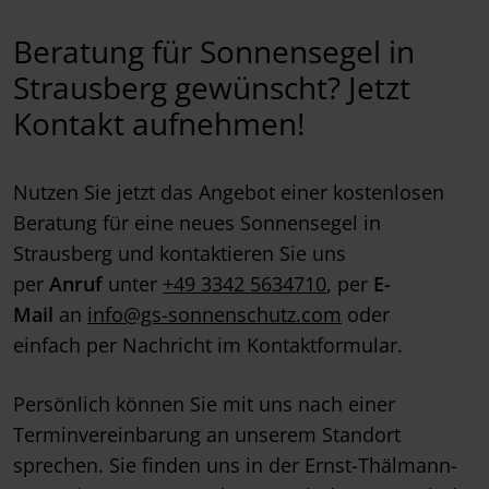
Beratung für Sonnensegel in
Strausberg
gewünscht? Jetzt
Kontakt aufnehmen!
Nutzen Sie jetzt das Angebot einer kostenlosen
Beratung für eine neues Sonnensegel in
Strausberg und kontaktieren Sie uns
per
Anruf
unter
+49 3342 5634710
, per
E-
Mail
an
info@gs-sonnenschutz.com
oder
einfach per Nachricht im Kontaktformular.
Persönlich können Sie mit uns nach einer
Terminvereinbarung an unserem Standort
sprechen. Sie finden uns in der Ernst-Thälmann-