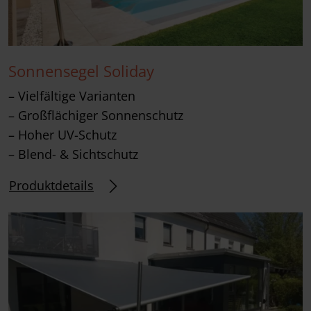
Sonnensegel Soliday
– Vielfältige Varianten
– Großflächiger Sonnenschutz
– Hoher UV-Schutz
– Blend- & Sichtschutz
Produktdetails