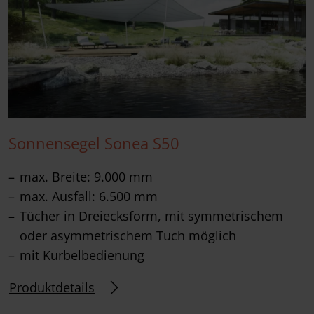
Sonnensegel Sonea S50
max. Breite: 9.000 mm
max. Ausfall: 6.500 mm
Tücher in Dreiecksform, mit symmetrischem
oder asymmetrischem Tuch möglich
mit Kurbelbedienung
Produktdetails