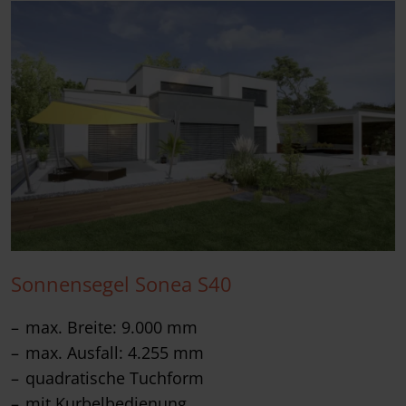
Sonnensegel Sonea S40
max. Breite: 9.000 mm
max. Ausfall: 4.255 mm
quadratische Tuchform
mit Kurbelbedienung