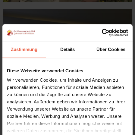
Zustimmung
Details
Über Cookies
Diese Webseite verwendet Cookies
Wir verwenden Cookies, um Inhalte und Anzeigen zu
personalisieren, Funktionen für soziale Medien anbieten
zu können und die Zugriffe auf unsere Website zu
analysieren. Außerdem geben wir Informationen zu Ihrer
Verwendung unserer Website an unsere Partner für
soziale Medien, Werbung und Analysen weiter. Unsere
Partner führen diese Informationen möglicherweise mit
weiteren Daten zusammen, die Sie ihnen bereitgestellt