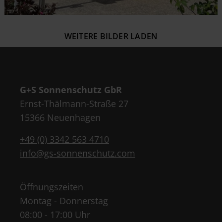
WEITERE BILDER LADEN
G+S Sonnenschutz GbR
Ernst-Thälmann-Straße 27
15366 Neuenhagen
+49 (0) 3342 563 4710
info@gs-sonnenschutz.com
Öffnungszeiten
Montag - Donnerstag
08:00 - 17:00 Uhr