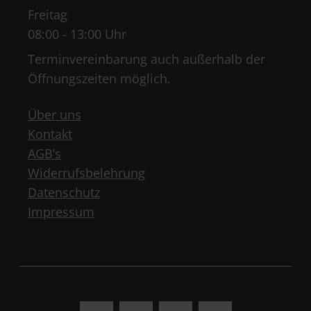
Freitag
08:00 - 13:00 Uhr
Terminvereinbarung auch außerhalb der
Öffnungszeiten möglich.
Über uns
Kontakt
AGB’s
Widerrufsbelehrung
Datenschutz
Impressum