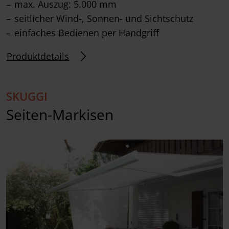
max. Auszug: 5.000 mm
seitlicher Wind-, Sonnen- und Sichtschutz
einfaches Bedienen per Handgriff
Produktdetails
SKUGGI
Seiten-Markisen