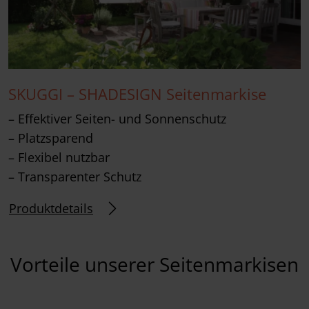
SKUGGI – SHADESIGN Seitenmarkise
– Effektiver Seiten- und Sonnenschutz
– Platzsparend
– Flexibel nutzbar
– Transparenter Schutz
Produktdetails
Vorteile unserer Seitenmarkisen