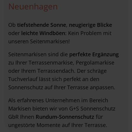
Neuenhagen
Ob
tiefstehende Sonne
,
neugierige Blicke
oder
leichte Windböen
: Kein Problem mit
unseren Seitenmarkisen!
Seitenmarkisen sind die
perfekte Ergänzung
zu Ihrer Terrassenmarkise, Pergolamarkise
oder Ihrem Terrassendach. Der schräge
Tuchverlauf lässt sich perfekt an den
Sonnenschutz auf Ihrer Terrasse anpassen.
Als erfahrenes Unternehmen im Bereich
Markisen bieten wir von G+S Sonnenschutz
GbR Ihnen
Rundum-Sonnenschutz
für
ungestörte Momente auf Ihrer Terrasse.