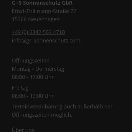
G+S Sonnenschutz GbR
Ernst-Thälmann-Straße 27
15366 Neuenhagen
+49 (0) 3342 563 4710
info@gs-sonnenschutz.com
Öffnungszeiten
Montag - Donnerstag
08:00 - 17:00 Uhr
Freitag
08:00 - 13:00 Uhr
Terminvereinbarung auch außerhalb der
Öffnungszeiten möglich.
Über uns