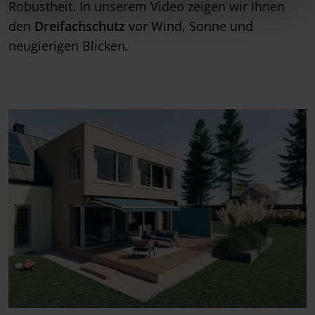
Robustheit. In unserem Video zeigen wir Ihnen
den
Dreifachschutz
vor Wind, Sonne und
neugierigen Blicken.