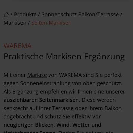
/
Produkte
/
Sonnenschutz Balkon/Terrasse
/
Markisen
/
Seiten-Markisen
WAREMA
Praktische Markisen-Ergänzung
Mit einer
Markise
von WAREMA sind Sie perfekt
gegen Sonneneinstrahlung von oben geschützt.
Als Ergänzung empfehlen wir Ihnen eine unserer
ausziehbaren Seitenmarkisen
. Diese werden
senkrecht auf Ihrer Terrasse oder Ihrem Balkon
angebracht und
schütz Sie effektiv vor
neugierigen Blicken, Wind, Wetter und