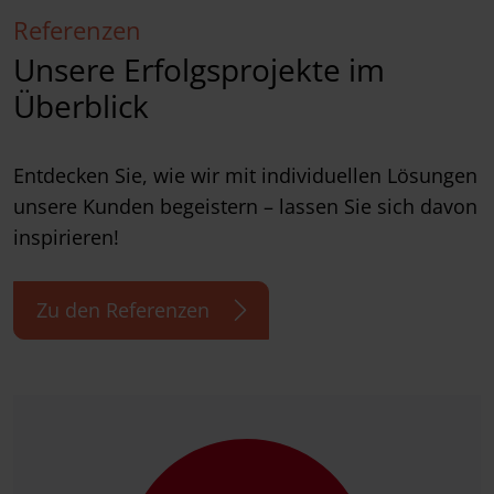
Referenzen
Unsere Erfolgsprojekte im
Überblick
Entdecken Sie, wie wir mit individuellen Lösungen
unsere Kunden begeistern – lassen Sie sich davon
inspirieren!
Zu den Referenzen