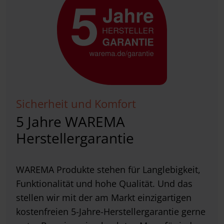
Sicherheit und Komfort
5 Jahre WAREMA
Herstellergarantie
WAREMA Produkte stehen für Langlebigkeit,
Funktionalität und hohe Qualität. Und das
stellen wir mit der am Markt einzigartigen
kostenfreien 5-Jahre-Herstellergarantie gerne