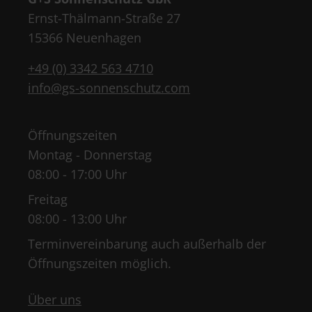
Ernst-Thälmann-Straße 27
15366 Neuenhagen
+49 (0) 3342 563 4710
info@gs-sonnenschutz.com
Öffnungszeiten
Montag - Donnerstag
08:00 - 17:00 Uhr
Freitag
08:00 - 13:00 Uhr
Terminvereinbarung auch außerhalb der
Öffnungszeiten möglich.
Über uns