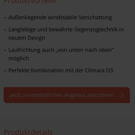
Produktvorteile
Außenliegende windstabile Verschattung
Langlebige und bewährte Gegenzugtechnik in
neuem Design
Laufrichtung auch „von unten nach oben“
möglich
Perfekte Kombination mit der Climara D3
Jetzt unverbindliches Angebot anfordern!
Produktdetails