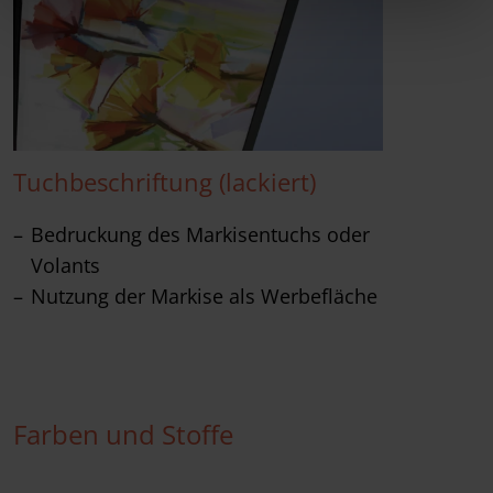
Tuchbeschriftung (lackiert)
Bedruckung des Markisentuchs oder
Volants
Nutzung der Markise als Werbefläche
Farben und Stoffe