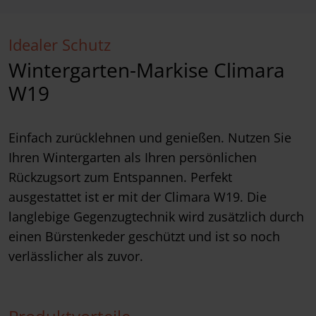
Idealer Schutz
Wintergarten-Markise Climara
W19
Einfach zurücklehnen und genießen. Nutzen Sie
Ihren Wintergarten als Ihren persönlichen
Rückzugsort zum Entspannen. Perfekt
ausgestattet ist er mit der Climara W19. Die
langlebige Gegenzugtechnik wird zusätzlich durch
einen Bürstenkeder geschützt und ist so noch
verlässlicher als zuvor.