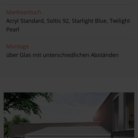
Markisentuch
Acryl Standard, Soltis 92, Starlight Blue, Twilight
Pearl
Montage
über Glas mit unterschiedlichen Abständen