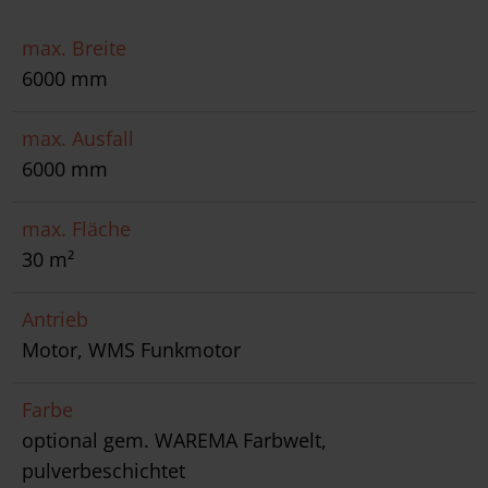
max. Breite
6000 mm
max. Ausfall
6000 mm
max. Fläche
30 m²
Antrieb
Motor, WMS Funkmotor
Farbe
optional gem. WAREMA Farbwelt,
pulverbeschichtet